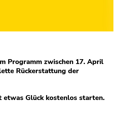
em Programm zwischen 17. April
lette Rückerstattung der
 etwas Glück kostenlos starten.