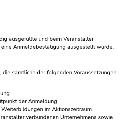
dig ausgefüllte und beim Veranstalter
n eine Anmeldebestätigung ausgestellt wurde.
n, die sämtliche der folgenden Voraussetzungen
dung
eitpunkt der Anmeldung
 Weiterbildungen im Aktionszeitraum
 Veranstalter verbundenen Unternehmens sowie