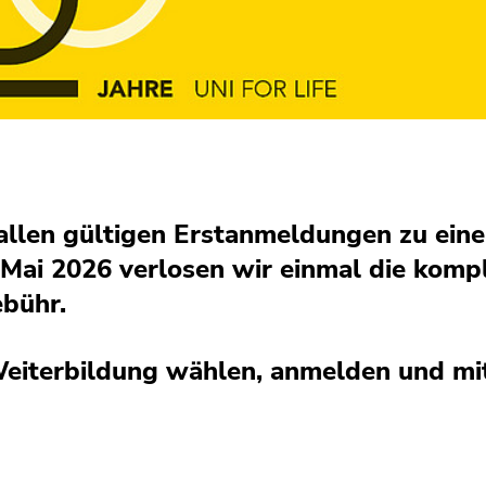
allen gültigen Erstanmeldungen zu ein
 Mai 2026 verlosen wir einmal die komp
ebühr.
eiterbildung wählen, anmelden und mit