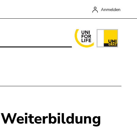
Anmelden
e Weiterbildung