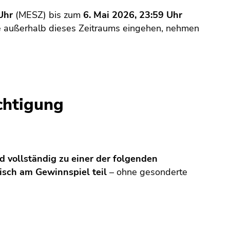
Uhr
(MESZ) bis zum
6. Mai 2026, 23:59 Uhr
ie außerhalb dieses Zeitraums eingehen, nehmen
chtigung
d vollständig zu einer der folgenden
isch am Gewinnspiel teil
– ohne gesonderte