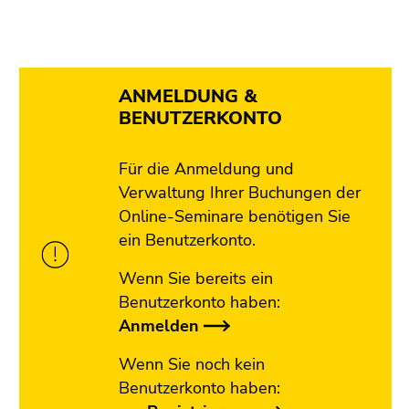
ANMELDUNG &
BENUTZERKONTO
Für die Anmeldung und
Verwaltung Ihrer Buchungen der
Online-Seminare benötigen Sie
ein Benutzerkonto.
Wenn Sie bereits ein
Benutzerkonto haben:
Anmelden
Wenn Sie noch kein
Benutzerkonto haben: