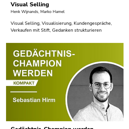
Visual Selling
Henk Wijnands
,
Marko Hamel
Visual Selling, Visualisierung, Kundengespräche,
Verkaufen mit Stift, Gedanken strukturieren