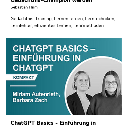
Gedächtnis-Champion werden
Sebastian Hirm
Gedächtnis-Training, Lernen lernen, Lerntechniken,
Lernfehler, effizientes Lernen, Lehrmethoden
ChatGPT Basics - Einführung in