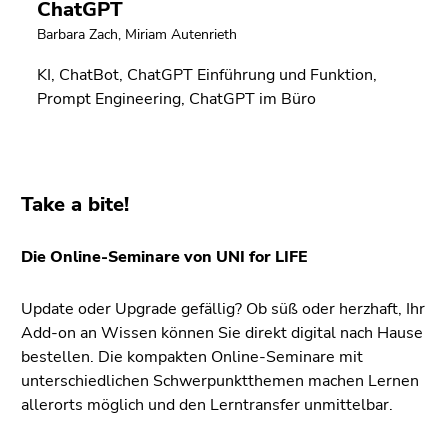
ChatGPT
Barbara Zach
,
Miriam Autenrieth
KI, ChatBot, ChatGPT Einführung und Funktion,
Prompt Engineering, ChatGPT im Büro
Take a bite!
Die Online-Seminare von UNI for LIFE
Update oder Upgrade gefällig? Ob süß oder herzhaft, Ihr
Add-on an Wissen können Sie direkt digital nach Hause
bestellen. Die kompakten Online-Seminare mit
unterschiedlichen Schwerpunktthemen machen Lernen
allerorts möglich und den Lerntransfer unmittelbar.