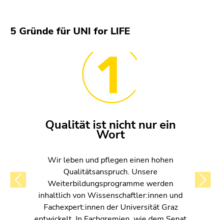
5 Gründe für UNI for LIFE
Qualität ist nicht nur ein
Wort
Wir leben und pflegen einen hohen
Qualitätsanspruch. Unsere
Weiterbildungsprogramme werden
Previous
Next
inhaltlich von Wissenschaftler:innen und
Fachexpert:innen der Universität Graz
entwickelt. In Fachgremien, wie dem Senat