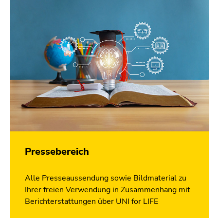
Pressebereich
Alle Presseaussendung sowie Bildmaterial zu
Ihrer freien Verwendung in Zusammenhang mit
Berichterstattungen über UNI for LIFE