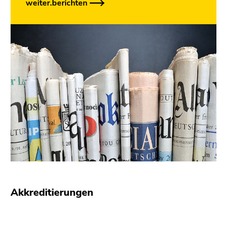
weiter.berichten
Akkreditierungen