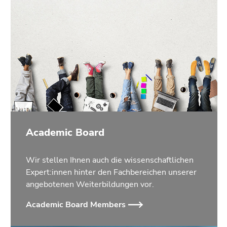
Academic Board
Wir stellen Ihnen auch die wissenschaftlichen
Expert:innen hinter den Fachbereichen unserer
angebotenen Weiterbildungen vor.
Academic Board Members