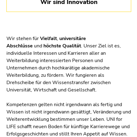
Wir sind Innovation
Wir stehen für
Vielfalt
,
universitäre
Abschlüsse
und
höchste Qualität
. Unser Ziel ist es,
individuelle Interessen und Karrieren aller an
Weiterbildung interessierten Personen und
Unternehmen durch hochkarätige akademische
Weiterbildung, zu fördern. Wir fungieren als
Drehscheibe für den Wissenstransfer zwischen
Universität, Wirtschaft und Gesellschaft.
Kompetenzen gelten nicht irgendwann als fertig und
Wissen ist nicht irgendwann gesättigt, Veränderung und
Weiterentwicklung bestimmen unser Leben. UNI for
LIFE schafft neuen Boden für künftige Karrierewege und
Erfolgsgeschichten und stillt Ihren Appetit auf Wissen.