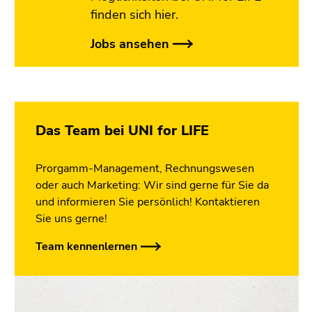
finden sich hier.
Jobs ansehen
Das Team bei UNI for LIFE
Prorgamm-Management, Rechnungswesen
oder auch Marketing: Wir sind gerne für Sie da
und informieren Sie persönlich! Kontaktieren
Sie uns gerne!
Team kennenlernen