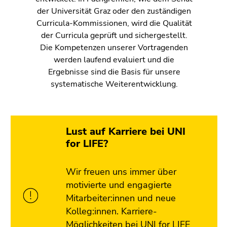
der Universität Graz oder den zuständigen
Curricula-Kommissionen, wird die Qualität
der Curricula geprüft und sichergestellt.
Die Kompetenzen unserer Vortragenden
werden laufend evaluiert und die
Ergebnisse sind die Basis für unsere
systematische Weiterentwicklung.
Lust auf Karriere bei UNI
for LIFE?
Wir freuen uns immer über
motivierte und engagierte
Mitarbeiter:innen und neue
Kolleg:innen. Karriere-
Möglichkeiten bei UNI for LIFE