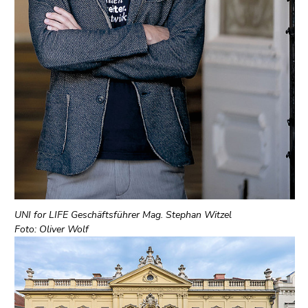
UNI for LIFE Geschäftsführer Mag. Stephan Witzel
Foto: Oliver Wolf