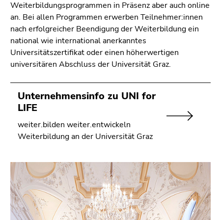
Weiterbildungsprogrammen in Präsenz aber auch online
an. Bei allen Programmen erwerben Teilnehmer:innen
nach erfolgreicher Beendigung der Weiterbildung ein
national wie international anerkanntes
Universitätszertifikat oder einen höherwertigen
universitären Abschluss der Universität Graz.
Unternehmensinfo zu UNI for
LIFE
weiter.bilden weiter.entwickeln
Weiterbildung an der Universität Graz