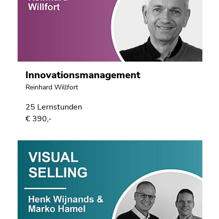
Innovationsmanagement
Reinhard Willfort
25 Lernstunden
€ 390,-