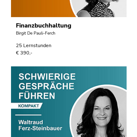
Finanzbuchhaltung
Birgit De Pauli-Ferch
25 Lernstunden
€ 390,-