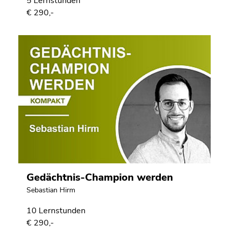
5 Lernstunden
€ 290,-
Gedächtnis-Champion werden
Sebastian Hirm
10 Lernstunden
€ 290,-