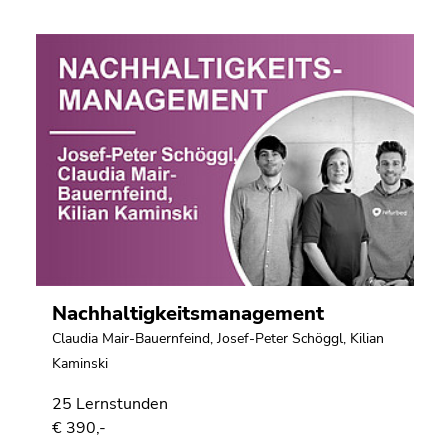
Nachhaltigkeitsmanagement
Claudia Mair-Bauernfeind
,
Josef-Peter Schöggl
,
Kilian
Kaminski
25 Lernstunden
€ 390,-