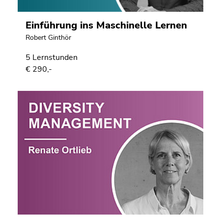
Einführung ins Maschinelle Lernen
Robert Ginthör
5 Lernstunden
€ 290,-