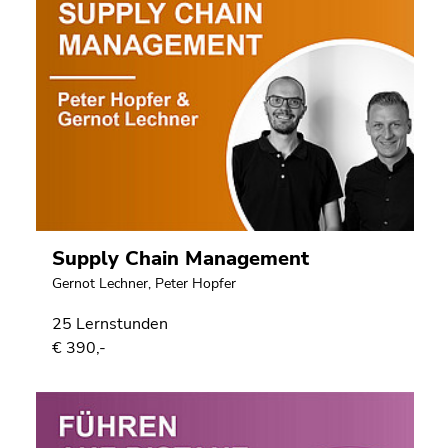
Supply Chain Management
Gernot Lechner
,
Peter Hopfer
25 Lernstunden
€ 390,-