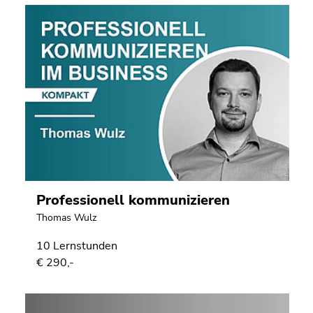
Professionell kommunizieren
Thomas Wulz
10 Lernstunden
€ 290,-