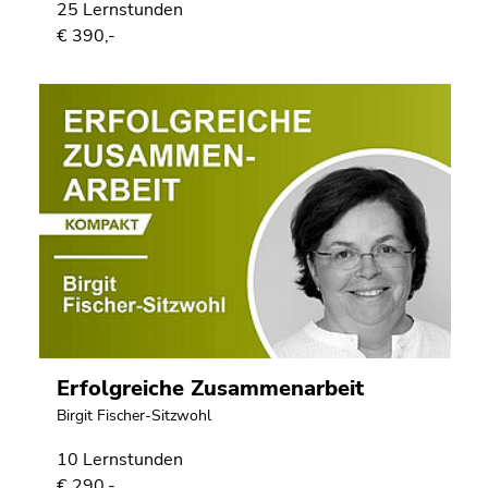
25 Lernstunden
€ 390,-
Erfolgreiche Zusammenarbeit
Birgit Fischer-Sitzwohl
10 Lernstunden
€ 290,-