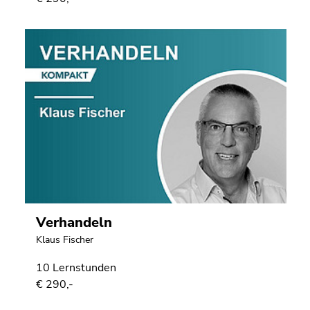
Verhandeln
Klaus Fischer
10 Lernstunden
€ 290,-