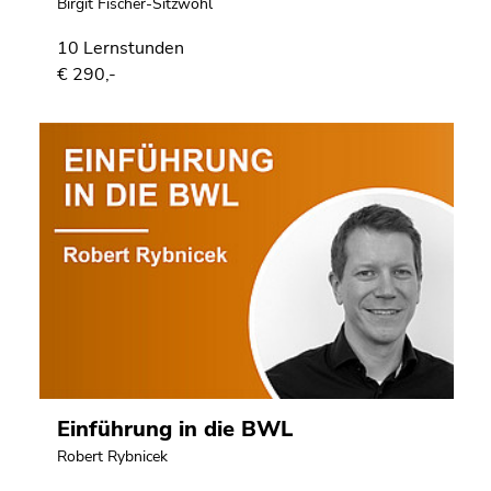
Birgit Fischer-Sitzwohl
10 Lernstunden
€ 290,-
Einführung in die BWL
Robert Rybnicek