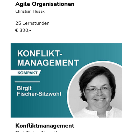
Agile Organisationen
Christian Husak
25 Lernstunden
€ 390,-
Konfliktmanagement