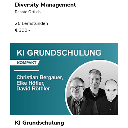
Diversity Management
Renate Ortlieb
25 Lernstunden
€ 390,-
KI Grundschulung