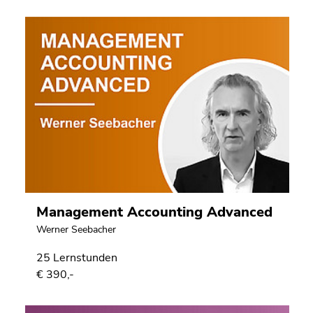
Management Accounting Advanced
Werner Seebacher
25 Lernstunden
€ 390,-