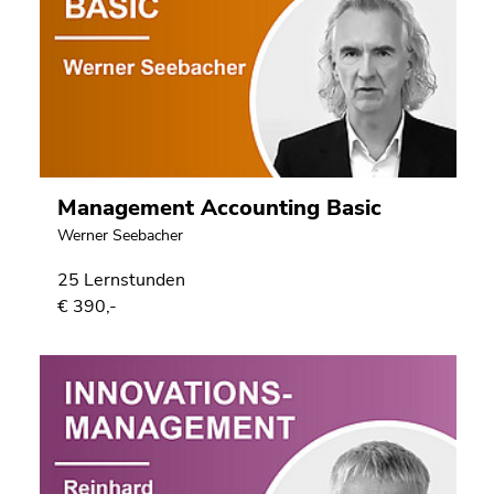
Management Accounting Basic
Werner Seebacher
25 Lernstunden
€ 390,-