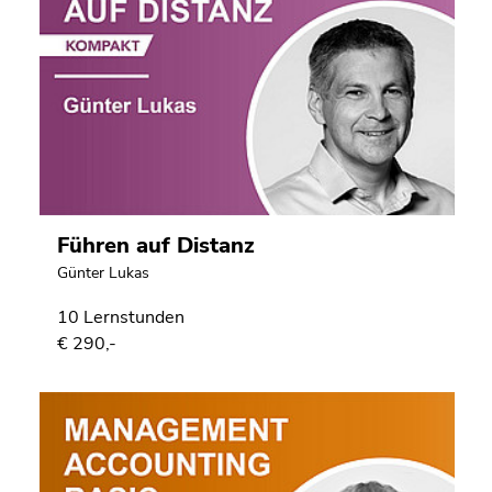
Führen auf Distanz
Günter Lukas
10 Lernstunden
€ 290,-