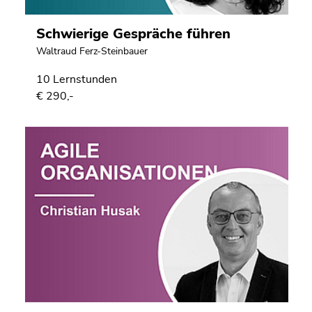
Schwierige Gespräche führen
Waltraud Ferz-Steinbauer
10 Lernstunden
€ 290,-