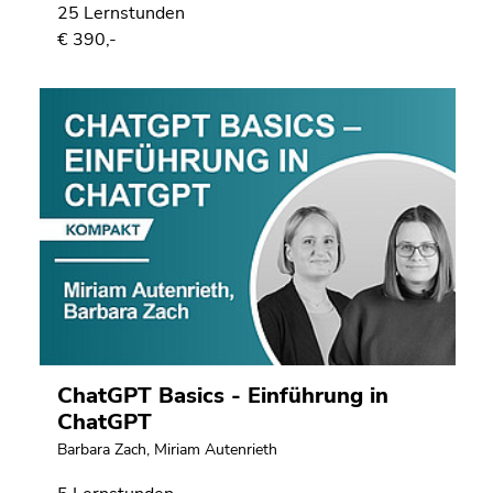
25 Lernstunden
€ 390,-
ChatGPT Basics - Einführung in
ChatGPT
Barbara Zach
,
Miriam Autenrieth