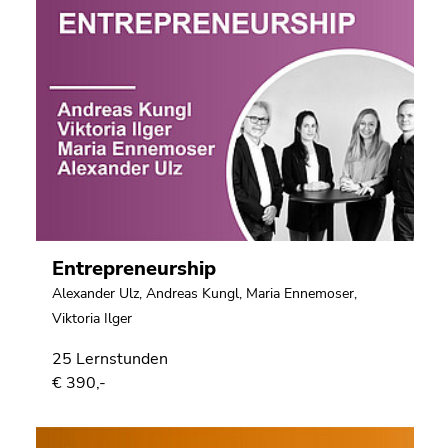
Entrepreneurship
Alexander Ulz
,
Andreas Kungl
,
Maria Ennemoser
,
Viktoria Ilger
25 Lernstunden
€ 390,-