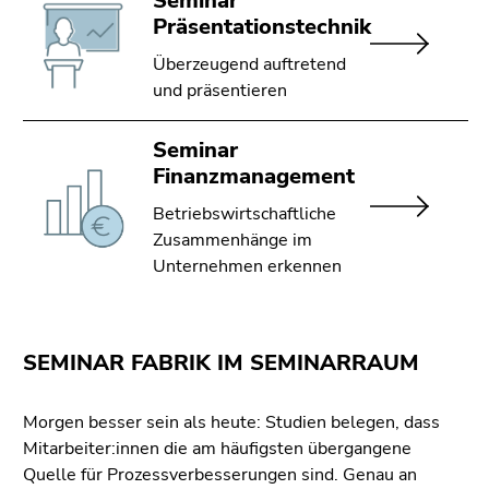
Seminar
Präsentationstechnik
Überzeugend auftretend
und präsentieren
Seminar
Finanzmanagement
Betriebswirtschaftliche
Zusammenhänge im
Unternehmen erkennen
SEMINAR FABRIK IM SEMINARRAUM
Morgen besser sein als heute: Studien belegen, dass
Mitarbeiter:innen die am häufigsten übergangene
Quelle für Prozessverbesserungen sind. Genau an