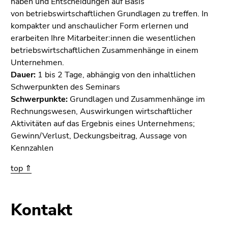
haben und Entscheidungen auf Basis
von betriebswirtschaftlichen Grundlagen zu treffen. In
kompakter und anschaulicher Form erlernen und
erarbeiten Ihre Mitarbeiter:innen die wesentlichen
betriebswirtschaftlichen Zusammenhänge in einem
Unternehmen.
Dauer:
1 bis 2 Tage, abhängig von den inhaltlichen
Schwerpunkten des Seminars
Schwerpunkte:
Grundlagen und Zusammenhänge im
Rechnungswesen, Auswirkungen wirtschaftlicher
Aktivitäten auf das Ergebnis eines Unternehmens;
Gewinn/Verlust, Deckungsbeitrag, Aussage von
Kennzahlen
top ⇑
Kontakt