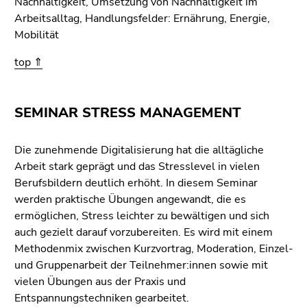
Nachhaltigkeit, Umsetzung von Nachhaltigkeit im
Arbeitsalltag, Handlungsfelder: Ernährung, Energie,
Mobilität
top ⇑
SEMINAR STRESS MANAGEMENT
Die zunehmende Digitalisierung hat die alltägliche
Arbeit stark geprägt und das Stresslevel in vielen
Berufsbildern deutlich erhöht. In diesem Seminar
werden praktische Übungen angewandt, die es
ermöglichen, Stress leichter zu bewältigen und sich
auch gezielt darauf vorzubereiten. Es wird mit einem
Methodenmix zwischen Kurzvortrag, Moderation, Einzel-
und Gruppenarbeit der Teilnehmer:innen sowie mit
vielen Übungen aus der Praxis und
Entspannungstechniken gearbeitet.