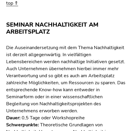
top ⇑
SEMINAR NACHHALTIGKEIT AM
ARBEITSPLATZ
Die Auseinandersetzung mit dem Thema Nachhaltigkeit
ist derzeit allgegenwärtig. In vielfältigen
Lebensbereichen werden nachhaltige Initiativen gesetzt.
Auch Unternehmen übernehmen hierbei immer mehr
Verantwortung und so gibt es auch am Arbeitsplatz
zahlreiche Möglichkeiten, um Ressourcen zu sparen. Das
entsprechende Know-how kann entweder in
Seminarform oder in einer wissenschaftlichen
Begleitung von Nachhaltigkeitsprojekten des
Unternehmens erworben werden.
Dauer:
0,5 Tage oder Workshopreihe
Schwerpunkte:
Theoretische Grundlagen von