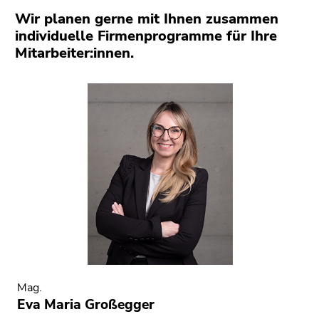
Wir planen gerne mit Ihnen zusammen
individuelle Firmenprogramme für Ihre
Mitarbeiter:innen.
Mag.
Eva Maria Großegger