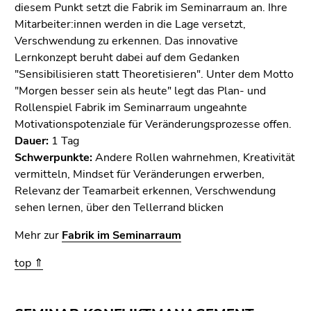
diesem Punkt setzt die Fabrik im Seminarraum an. Ihre
Mitarbeiter:innen werden in die Lage versetzt,
Verschwendung zu erkennen. Das innovative
Lernkonzept beruht dabei auf dem Gedanken
"Sensibilisieren statt Theoretisieren". Unter dem Motto
"Morgen besser sein als heute" legt das Plan- und
Rollenspiel Fabrik im Seminarraum ungeahnte
Motivationspotenziale für Veränderungsprozesse offen.
Dauer:
1 Tag
Schwerpunkte:
Andere Rollen wahrnehmen, Kreativität
vermitteln, Mindset für Veränderungen erwerben,
Relevanz der Teamarbeit erkennen, Verschwendung
sehen lernen, über den Tellerrand blicken
Mehr zur
Fabrik im Seminarraum
top ⇑