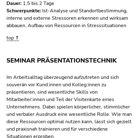
Dauer:
1,5 bis 2 Tage
Schwerpunkte:
Ist-Analyse und Standortbestimmung,
interne und externe Stressoren erkennen und wirksam
abbauen, Aufbau von Ressourcen in Stresssituationen
top ⇑
SEMINAR PRÄSENTATIONSTECHNIK
Im Arbeitsalltag überzeugend aufzutreten und sich
souverän vor Kund:innen und Kolleg:innen zu
präsentieren, sind wesentliche Skills von
Mitarbeiter:innen und Teil der Visitenkarte eines
Unternehmens. Dabei spielen körperlicher, stimmlicher
und verbaler Ausdruck eine wesentliche Rolle. Wie man
diese Ressourcen optimal nutzen kann, lässt sich gezielt
und praxisnah trainieren und für verschiedene
Situationen erproben.