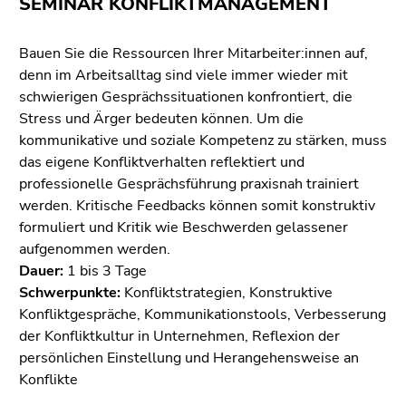
SEMINAR KONFLIKTMANAGEMENT
Bauen Sie die Ressourcen Ihrer Mitarbeiter:innen auf,
denn im Arbeitsalltag sind viele immer wieder mit
schwierigen Gesprächssituationen konfrontiert, die
Stress und Ärger bedeuten können. Um die
kommunikative und soziale Kompetenz zu stärken, muss
das eigene Konfliktverhalten reflektiert und
professionelle Gesprächsführung praxisnah trainiert
werden. Kritische Feedbacks können somit konstruktiv
formuliert und Kritik wie Beschwerden gelassener
aufgenommen werden.
Dauer:
1 bis 3 Tage
Schwerpunkte:
Konfliktstrategien, Konstruktive
Konfliktgespräche, Kommunikationstools, Verbesserung
der Konfliktkultur in Unternehmen, Reflexion der
persönlichen Einstellung und Herangehensweise an
Konflikte