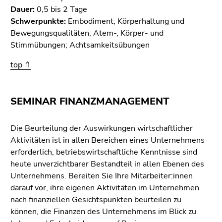
Dauer:
0,5 bis 2 Tage
Schwerpunkte:
Embodiment; Körperhaltung und
Bewegungsqualitäten; Atem-, Körper- und
Stimmübungen; Achtsamkeitsübungen
top ⇑
SEMINAR FINANZMANAGEMENT
Die Beurteilung der Auswirkungen wirtschaftlicher
Aktivitäten ist in allen Bereichen eines Unternehmens
erforderlich, betriebswirtschaftliche Kenntnisse sind
heute unverzichtbarer Bestandteil in allen Ebenen des
Unternehmens. Bereiten Sie Ihre Mitarbeiter:innen
darauf vor, ihre eigenen Aktivitäten im Unternehmen
nach finanziellen Gesichtspunkten beurteilen zu
können, die Finanzen des Unternehmens im Blick zu