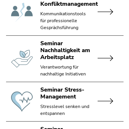
Konfliktmanagement
Kommunikationstools
für professionelle
Gesprächsführung
Seminar
Nachhaltigkeit am
Arbeitsplatz
Verantwortung für
nachhaltige Initiativen
Seminar Stress-
Management
Stresslevel senken und
entspannen