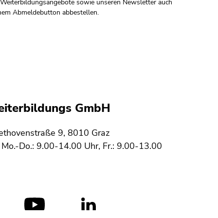
Weiterbildungsangebote sowie unseren Newsletter auch
nem Abmeldebutton abbestellen.
Weiterbildungs GmbH
eethovenstraße 9, 8010 Graz
Mo.-Do.: 9.00-14.00 Uhr, Fr.: 9.00-13.00