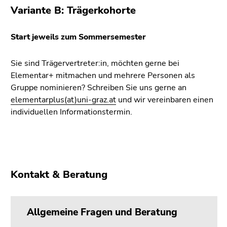
Variante B: Trägerkohorte
Start jeweils zum Sommersemester
Sie sind Trägervertreter:in, möchten gerne bei
Elementar+ mitmachen und mehrere Personen als
Gruppe nominieren? Schreiben Sie uns gerne an
elementarplus(at)uni-graz.at
und wir vereinbaren einen
individuellen Informationstermin.
Kontakt & Beratung
Allgemeine Fragen und Beratung