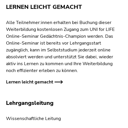
LERNEN LEICHT GEMACHT
Alle Teilnehmer:innen erhalten bei Buchung dieser
Weiterbildung kostenlosen Zugang zum UNI for LIFE
Online-Seminar Gedächtnis-Champion werden. Das
Online-Seminar ist bereits vor Lehrgangsstart
zugänglich, kann im Selbststudium jederzeit online
absolviert werden und unterstützt Sie dabei, wieder
aktiv ins Lernen zu kommen und Ihre Weiterbildung
noch effizienter erleben zu können.
Lernen leicht gemacht
Lehrgangsleitung
Wissenschaftliche Leitung