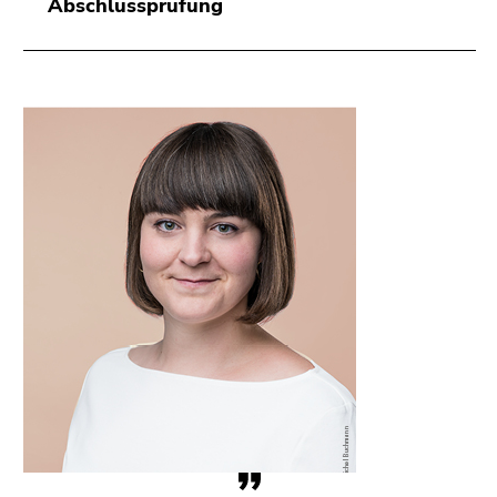
Abschlussprüfung