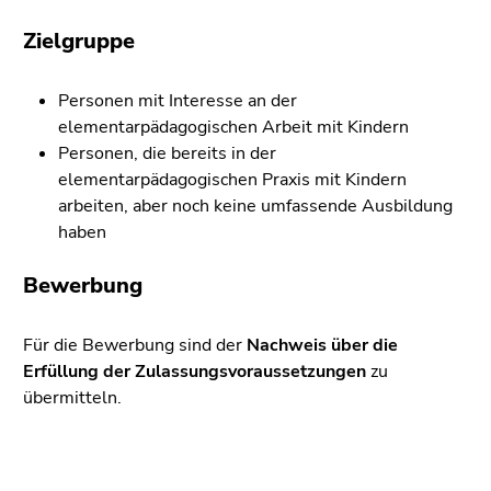
Zielgruppe
Personen mit Interesse an der
elementarpädagogischen Arbeit mit Kindern
Personen, die bereits in der
elementarpädagogischen Praxis mit Kindern
arbeiten, aber noch keine umfassende Ausbildung
haben
Bewerbung
Für die Bewerbung sind der
Nachweis über die
Erfüllung der Zulassungsvoraussetzungen
zu
übermitteln.