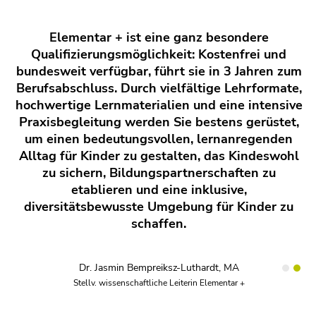
Elementar + ist eine ganz besondere
Qualifizierungsmöglichkeit: Kostenfrei und
bundesweit verfügbar, führt sie in 3 Jahren zum
Berufsabschluss. Durch vielfältige Lehrformate,
hochwertige Lernmaterialien und eine intensive
Praxisbegleitung werden Sie bestens gerüstet,
um einen bedeutungsvollen, lernanregenden
Alltag für Kinder zu gestalten, das Kindeswohl
zu sichern, Bildungspartnerschaften zu
etablieren und eine inklusive,
diversitätsbewusste Umgebung für Kinder zu
schaffen.
Dr. Jasmin Bempreiksz-Luthardt, MA
Stellv. wissenschaftliche Leiterin Elementar +