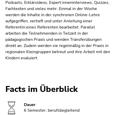
Podcasts, Erklärvideos, Expert:inneninterviews, Quizzes,
Fachtexten und vieles mehr. Einmal in der Woche
werden die Inhalte in der synchronen Online-Lehre
aufgegriffen, vertieft und unter Anleitung einer
Referentin:eines Referenten bearbeitet. Parallel
arbeiten die Teilnehmenden in Teilzeit in der
pädagogischen Praxis und wenden Transferübungen
direkt an. Zudem werden sie regelmäßig in der Praxis in
regionalen Kleingruppen betreut und ihre Arbeit mit den
Kindern evaluiert.
Facts im Überblick
Dauer
6 Semester, berufsbegleitend