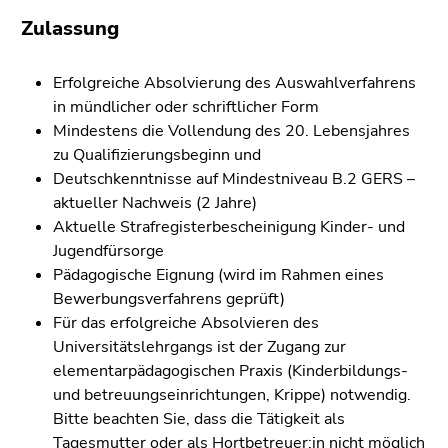
Zulassung
Erfolgreiche Absolvierung des Auswahlverfahrens
in mündlicher oder schriftlicher Form
Mindestens die Vollendung des 20. Lebensjahres
zu Qualifizierungsbeginn und
Deutschkenntnisse auf Mindestniveau B.2 GERS –
aktueller Nachweis (2 Jahre)
Aktuelle Strafregisterbescheinigung Kinder- und
Jugendfürsorge
Pädagogische Eignung (wird im Rahmen eines
Bewerbungsverfahrens geprüft)
Für das erfolgreiche Absolvieren des
Universitätslehrgangs ist der Zugang zur
elementarpädagogischen Praxis (Kinderbildungs-
und betreuungseinrichtungen, Krippe) notwendig.
Bitte beachten Sie, dass die Tätigkeit als
Tagesmutter oder als Hortbetreuer:in nicht möglich