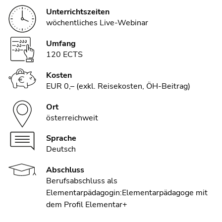
Unterrichtszeiten
wöchentliches Live-Webinar
Umfang
120 ECTS
Kosten
EUR 0,– (exkl. Reisekosten, ÖH-Beitrag)
Ort
österreichweit
Sprache
Deutsch
Abschluss
Berufsabschluss als
Elementarpädagogin:Elementarpädagoge mit
dem Profil Elementar+