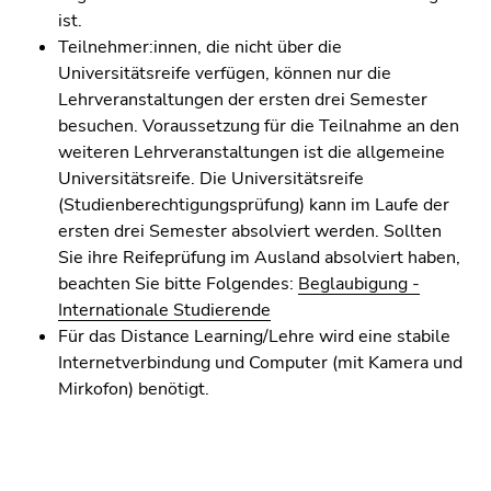
ist.
Teilnehmer:innen, die nicht über die
Universitätsreife verfügen, können nur die
Lehrveranstaltungen der ersten drei Semester
besuchen. Voraussetzung für die Teilnahme an den
weiteren Lehrveranstaltungen ist die allgemeine
Universitätsreife. Die Universitätsreife
(Studienberechtigungsprüfung) kann im Laufe der
ersten drei Semester absolviert werden. Sollten
Sie ihre Reifeprüfung im Ausland absolviert haben,
beachten Sie bitte Folgendes:
Beglaubigung -
Internationale Studierende
Für das Distance Learning/Lehre wird eine stabile
Internetverbindung und Computer (mit Kamera und
Mirkofon) benötigt.