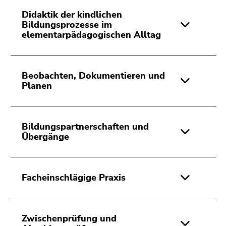
Didaktik der kindlichen
Bildungsprozesse im
elementarpädagogischen Alltag
Beobachten, Dokumentieren und
Planen
Bildungspartnerschaften und
Übergänge
Facheinschlägige Praxis
Zwischenprüfung und