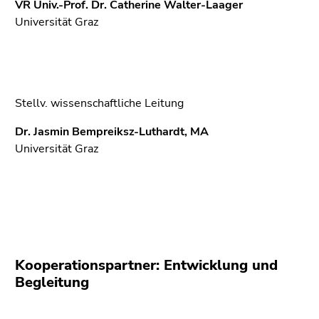
VR Univ.-Prof. Dr. Catherine Walter-Laager
Universität Graz
Stellv. wissenschaftliche Leitung
Dr. Jasmin Bempreiksz-Luthardt, MA
Universität Graz
Kooperationspartner: Entwicklung und
Begleitung