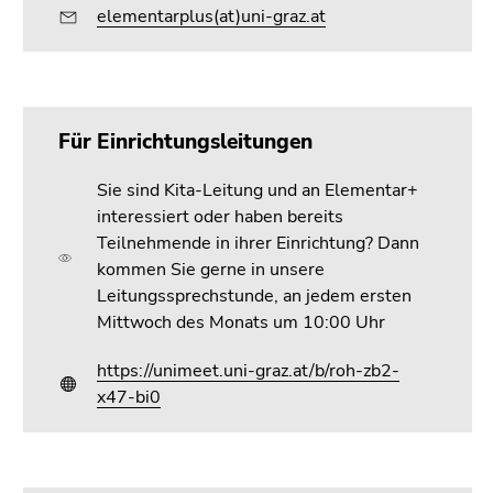
elementarplus(at)uni-graz.at
Für Einrichtungsleitungen
Sie sind Kita-Leitung und an Elementar+
interessiert oder haben bereits
Teilnehmende in ihrer Einrichtung? Dann
kommen Sie gerne in unsere
Leitungssprechstunde, an jedem ersten
Mittwoch des Monats um 10:00 Uhr
https://unimeet.uni-graz.at/b/roh-zb2-
x47-bi0