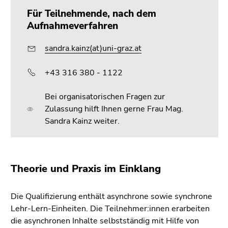
Für Teilnehmende, nach dem
Aufnahmeverfahren
sandra.kainz(at)uni-graz.at
+43 316 380 - 1122
Bei organisatorischen Fragen zur
Zulassung hilft Ihnen gerne Frau Mag.
Sandra Kainz weiter.
Theorie und Praxis im Einklang
Die Qualifizierung enthält asynchrone sowie synchrone
Lehr-Lern-Einheiten. Die Teilnehmer:innen erarbeiten
die asynchronen Inhalte selbstständig mit Hilfe von