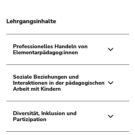
Lehrgangsinhalte
Professionelles Handeln von
Elementarpädagog:innen
Soziale Beziehungen und
Interaktionen in der pädagogischen
Arbeit mit Kindern
Diversität, Inklusion und
Partizipation