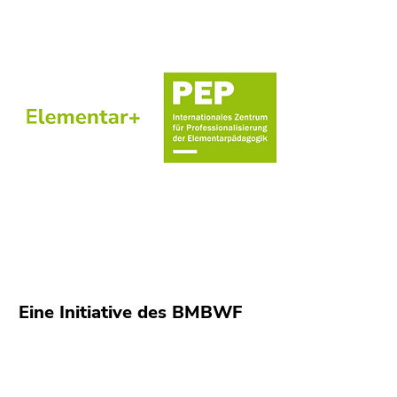
Eine Initiative des BMBWF