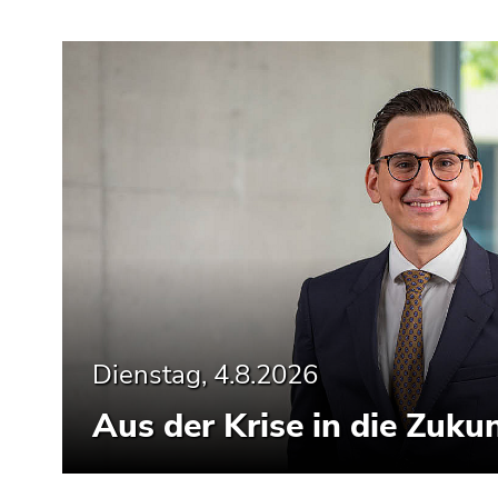
Dienstag, 4.8.2026
Aus der Krise in die Zukun