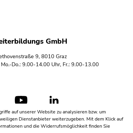
Weiterbildungs GmbH
eethovenstraße 9, 8010 Graz
Mo.-Do.: 9.00-14.00 Uhr, Fr.: 9.00-13.00
riffe auf unserer Website zu analysieren bzw. um
eweiligen Dienstanbieter weiterzugeben. Mit dem Klick auf
Vertrag widerrufen
Datenschutz
formationen und die Widerrufsmöglichkeit finden Sie