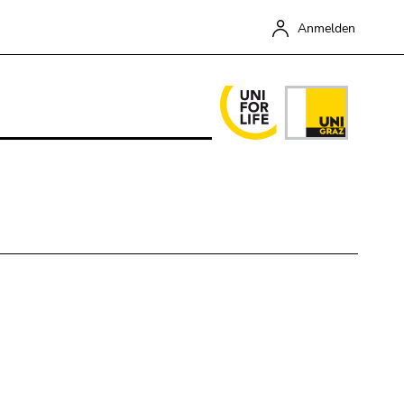
Anmelden