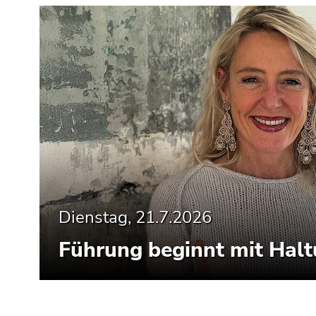
Dienstag, 21.7.2026
Führung beginnt mit Hal