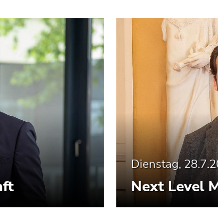
Dienstag, 28.7.
ft
Next Level 