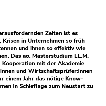
herausfordernden Zeiten ist es
, Krisen in Unternehmen so früh
ennen und ihnen so effektiv wie
en. Das ao. Masterstudium LL.M.
n Kooperation mit der Akademie
:innen und Wirtschaftsprüfer:innen
ur einem Jahr das nötige Know-
en in Schieflage zum Neustart zu