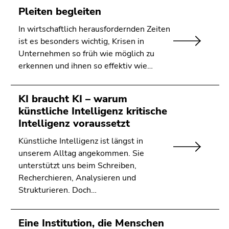
Pleiten begleiten
In wirtschaftlich herausfordernden Zeiten
ist es besonders wichtig, Krisen in
Unternehmen so früh wie möglich zu
erkennen und ihnen so effektiv wie…
KI braucht KI – warum
künstliche Intelligenz kritische
Intelligenz voraussetzt
Künstliche Intelligenz ist längst in
unserem Alltag angekommen. Sie
unterstützt uns beim Schreiben,
Recherchieren, Analysieren und
Strukturieren. Doch…
Eine Institution, die Menschen