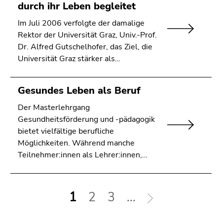
durch ihr Leben begleitet
Im Juli 2006 verfolgte der damalige
Rektor der Universität Graz, Univ.-Prof.
Dr. Alfred Gutschelhofer, das Ziel, die
Universität Graz stärker als…
Gesundes Leben als Beruf
Der Masterlehrgang
Gesundheitsförderung und -pädagogik
bietet vielfältige berufliche
Möglichkeiten. Während manche
Teilnehmer:innen als Lehrer:innen,…
1
2
3
...