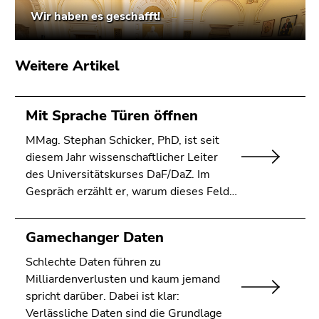
Wir haben es geschafft!
Weitere Artikel
Mit Sprache Türen öffnen
MMag. Stephan Schicker, PhD, ist seit
diesem Jahr wissenschaftlicher Leiter
des Universitätskurses DaF/DaZ. Im
Gespräch erzählt er, warum dieses Feld…
Gamechanger Daten
Schlechte Daten führen zu
Milliardenverlusten und kaum jemand
spricht darüber. Dabei ist klar:
Verlässliche Daten sind die Grundlage