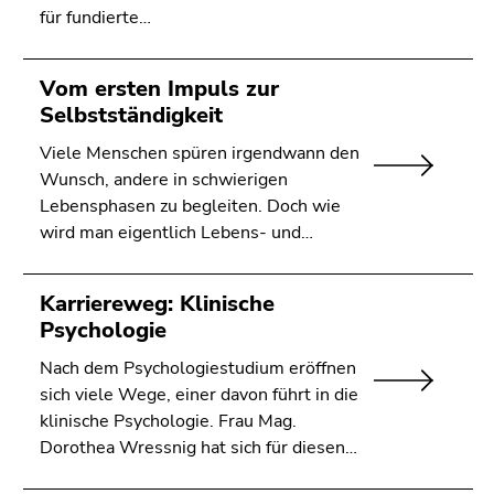
für fundierte…
Vom ersten Impuls zur
Selbstständigkeit
Viele Menschen spüren irgendwann den
Wunsch, andere in schwierigen
Lebensphasen zu begleiten. Doch wie
wird man eigentlich Lebens- und…
Karriereweg: Klinische
Psychologie
Nach dem Psychologiestudium eröffnen
sich viele Wege, einer davon führt in die
klinische Psychologie. Frau Mag.
Dorothea Wressnig hat sich für diesen…