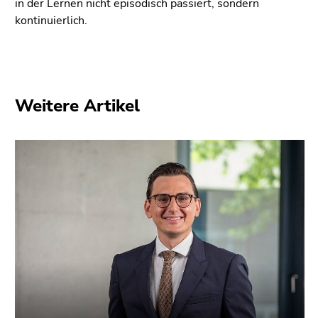
in der Lernen nicht episodisch passiert, sondern
kontinuierlich.
Weitere Artikel