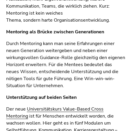
Kommunikation, Teams, die wirklich ziehen. Kurz:
Mentoring ist kein weiches
Thema, sondern harte Organisationsentwicklung.
Mentoring als Brücke zwischen Generationen
Durch Mentoring kann man seine Erfahrungen einer
neuen Generation weitergeben und neben einer
wirkungsvollen Guidance-Rolle gleichzeitig den eigenen
Horizont erweitern. Für die Mentees bedeutet das
neues Wissen, entscheidende Unterstützung und die
nötigen Tools für gute Führung. Eine Win-win-win-
Situation für Unternehmen.
Unterstützung auf beiden Seiten
Der neue
Universitätskurs Value-Based Cross
Mentoring
ist für Menschen entwickelt worden, die
wachsen wollen. Hier geht es in fünf Modulen um
Selbstführung, Kommunikation, Karrieregestaltung –