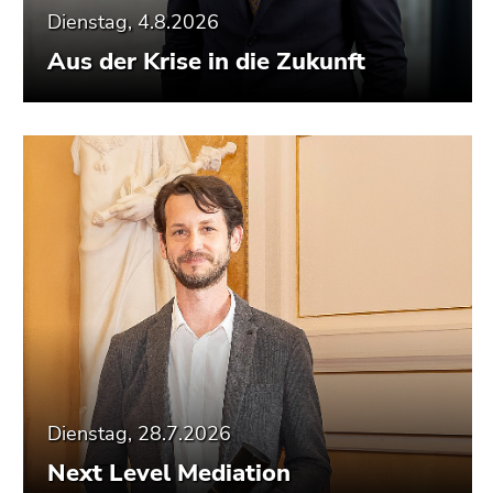
Dienstag, 4.8.2026
Aus der Krise in die Zukunft
Dienstag, 28.7.2026
Next Level Mediation