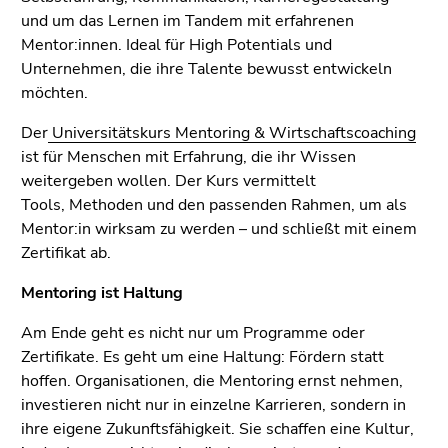
und um das Lernen im Tandem mit erfahrenen
Mentor:innen. Ideal für High Potentials und
Unternehmen, die ihre Talente bewusst entwickeln
möchten.
Der
Universitätskurs Mentoring & Wirtschaftscoaching
ist für Menschen mit Erfahrung, die ihr Wissen
weitergeben wollen. Der Kurs vermittelt
Tools, Methoden und den passenden Rahmen, um als
Mentor:in wirksam zu werden – und schließt mit einem
Zertifikat ab.
Mentoring ist Haltung
Am Ende geht es nicht nur um Programme oder
Zertifikate. Es geht um eine Haltung: Fördern statt
hoffen. Organisationen, die Mentoring ernst nehmen,
investieren nicht nur in einzelne Karrieren, sondern in
ihre eigene Zukunftsfähigkeit. Sie schaffen eine Kultur,