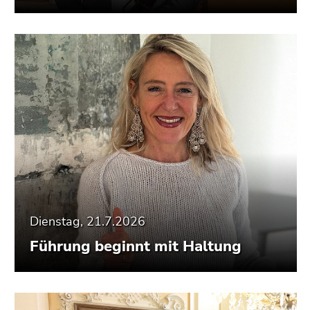
Dienstag, 21.7.2026
Führung beginnt mit Haltung