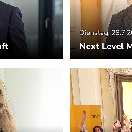
Dienstag, 28.7.
ft
Next Level 