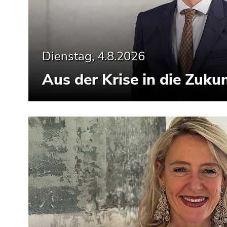
Dienstag, 4.8.2026
Aus der Krise in die Zukun