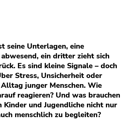
st seine Unterlagen, eine
 abwesend, ein dritter zieht sich
ück. Es sind kleine Signale – doch
 Über Stress, Unsicherheit oder
Alltag junger Menschen. Wie
rauf reagieren? Und was brauchen
 Kinder und Jugendliche nicht nur
auch menschlich zu begleiten?