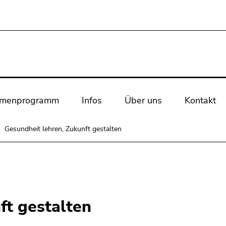
rmenprogramm
Infos
Über uns
Kontakt
Gesundheit lehren, Zukunft gestalten
ft gestalten