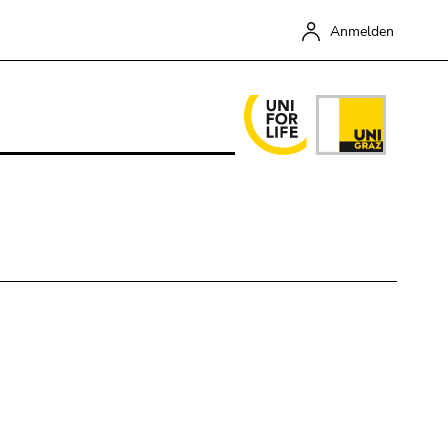
Anmelden