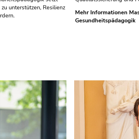
 zu unterstützen, Resilienz
Mehr Informationen Mas
ördern.
Gesundheitspädagogik