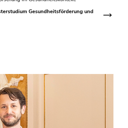
terstudium Gesundheitsförderung und