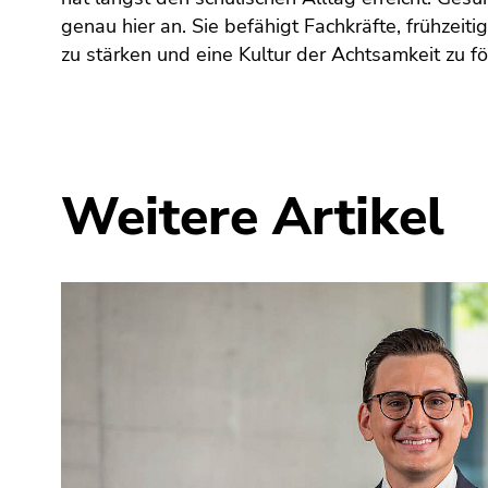
genau hier an. Sie befähigt Fachkräfte, frühzeitig
zu stärken und eine Kultur der Achtsamkeit zu f
Weitere Artikel