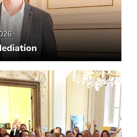
2026
Mediation